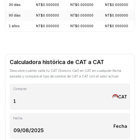
30 días
NT$0.000000
NT$0.000000
NT$0.000000
90 días
NT$0.000000
NT$0.000000
NT$0.000000
1 años
NT$0.000000
NT$0.000000
NT$0.000000
Calculadora histórica de CAT a CAT
Descubre cuánto valía tu CAT (Simons Cat) en CAT en cualquier fecha
pasada y compara el tipo de cambio de CAT a CAT con el valor actual.
Comprar
CAT
Fecha
Fecha