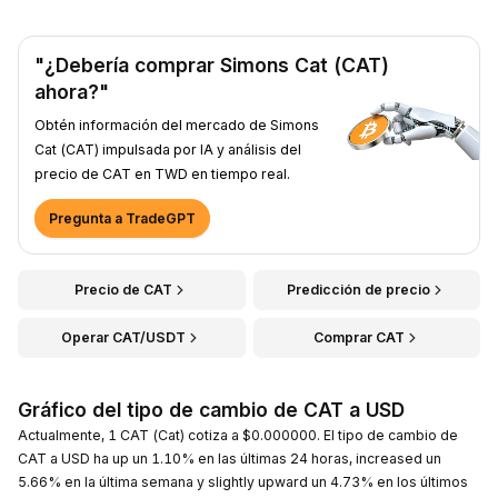
"¿Debería comprar Simons Cat (CAT)
ahora?"
Obtén información del mercado de Simons
Cat (CAT) impulsada por IA y análisis del
precio de CAT en TWD en tiempo real.
Pregunta a TradeGPT
Precio de CAT
Predicción de precio
Operar CAT/USDT
Comprar CAT
Gráfico del tipo de cambio de CAT a USD
Actualmente, 1 CAT (Cat) cotiza a $0.000000. El tipo de cambio de
CAT a USD ha up un 1.10% en las últimas 24 horas, increased un
5.66% en la última semana y slightly upward un 4.73% en los últimos