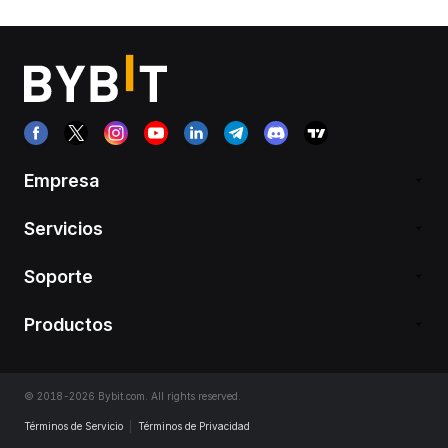
Empresa
Servicios
Soporte
Productos
© 2018-2026 Bybit.com. All rights reserved.
Términos de Servicio
|
Términos de Privacidad