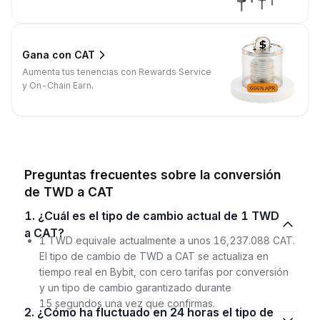
Gana con CAT
Aumenta tus tenencias con Rewards Service
y On-Chain Earn.
Preguntas frecuentes sobre la conversión
de TWD a CAT
1. ¿Cuál es el tipo de cambio actual de 1 TWD
a CAT?
1 TWD equivale actualmente a unos 16,237.088 CAT.
El tipo de cambio de TWD a CAT se actualiza en
tiempo real en Bybit, con cero tarifas por conversión
y un tipo de cambio garantizado durante
15 segundos una vez que confirmas.
2. ¿Cómo ha fluctuado en 24 horas el tipo de