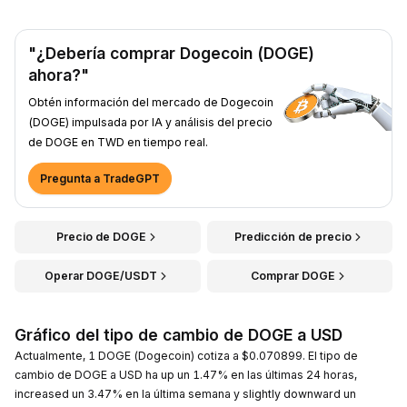
"¿Debería comprar Dogecoin (DOGE)
ahora?"
Obtén información del mercado de Dogecoin
(DOGE) impulsada por IA y análisis del precio
de DOGE en TWD en tiempo real.
Pregunta a TradeGPT
Precio de DOGE
Predicción de precio
Operar DOGE/USDT
Comprar DOGE
Gráfico del tipo de cambio de DOGE a USD
Actualmente, 1 DOGE (Dogecoin) cotiza a $0.070899. El tipo de
cambio de DOGE a USD ha up un 1.47% en las últimas 24 horas,
increased un 3.47% en la última semana y slightly downward un