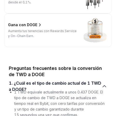
desde el 0,1%.
Gana con DOGE
Aumenta tus tenencias con Rewards Service
y On-Chain Earn.
Preguntas frecuentes sobre la conversión
de TWD a DOGE
1. ¿Cuál es el tipo de cambio actual de 1 TWD
a DOGE?
1 TWD equivale actualmente a unos 0.437 DOGE. El
tipo de cambio de TWD a DOGE se actualiza en
tiempo real en Bybit, con cero tarifas por conversión
y un tipo de cambio garantizado durante
15 segundos una vez que confirmas.