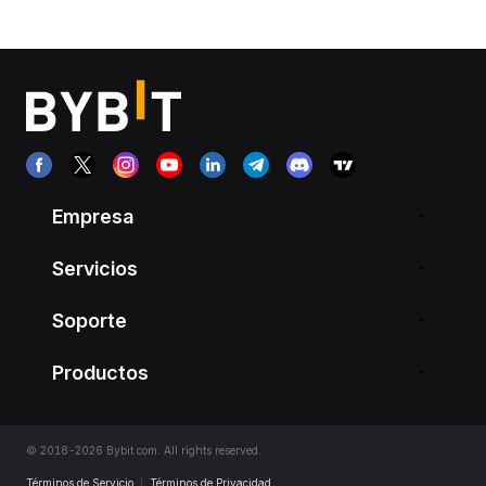
Empresa
Servicios
Soporte
Productos
© 2018-2026 Bybit.com. All rights reserved.
Términos de Servicio
|
Términos de Privacidad