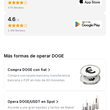
47K Reviews
4.6
/ 5
1.4M Reviews
Más formas de operar DOGE
Compra DOGE con fiat
Compra con tarjeta bancaria, transferencia
bancaria o P2P en más de 60 monedas.
Opera DOGE/USDT en Spot
Accede a una gran liquidez y tarifas de Maker