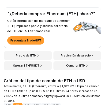
"¿Debería comprar Ethereum (ETH) ahora?"
Obtén información del mercado de Ethereum
(ETH) impulsada por IA y análisis del precio
de ETH en UAH en tiempo real.
Pregunta a TradeGPT
Precio de ETH
Predicción de precio
Operar ETH/USDT
Comprar ETH
Gráfico del tipo de cambio de ETH a USD
Actualmente, 1 ETH (Ethereum) cotiza a $1,921.62. El tipo de cambio
de ETH a USD ha up un 0.19% en las últimas 24 horas, increased un
2.85% en la última semana y slightly upward un 10.53% en los últimos
30 días.