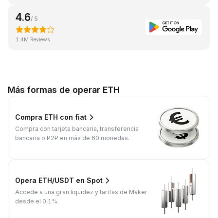
4.6
/ 5
1.4M Reviews
Más formas de operar ETH
Compra ETH con fiat
Compra con tarjeta bancaria, transferencia
bancaria o P2P en más de 60 monedas.
Opera ETH/USDT en Spot
Accede a una gran liquidez y tarifas de Maker
desde el 0,1%.