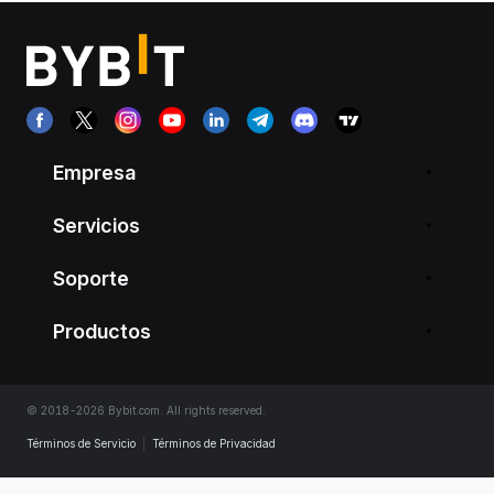
Empresa
Servicios
Soporte
Productos
© 2018-2026 Bybit.com. All rights reserved.
Términos de Servicio
|
Términos de Privacidad