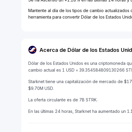
Mantente al día de los tipos de cambio actualizados 
herramienta para convertir Dólar de los Estados Uni
Acerca de Dólar de los Estados Uni
Dólar de los Estados Unidos es una criptomoneda que
cambio actual es 1 USD = 39.354584809130266 ST
Starknet tiene una capitalización de mercado de $
$9.70M USD.
La oferta circulante es de 7B STRK.
En las últimas 24 horas, Starknet ha aumentado un 1