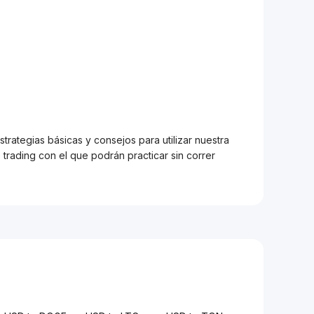
trategias básicas y consejos para utilizar nuestra
trading con el que podrán practicar sin correr