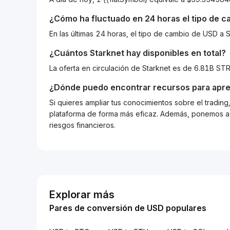
¿Cómo ha fluctuado en 24 horas el tipo de 
En las últimas 24 horas, el tipo de cambio de USD 
¿Cuántos
Starknet
hay disponibles en total?
La oferta en circulación de Starknet es de 6.81B ST
¿Dónde puedo encontrar recursos para apre
Si quieres ampliar tus conocimientos sobre el tradin
plataforma de forma más eficaz. Además, ponemos a d
riesgos financieros.
Explorar más
Pares de conversión de USD populares