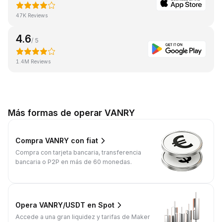
47K Reviews
4.6
/ 5
1.4M Reviews
Más formas de operar VANRY
Compra VANRY con fiat
Compra con tarjeta bancaria, transferencia
bancaria o P2P en más de 60 monedas.
Opera VANRY/USDT en Spot
Accede a una gran liquidez y tarifas de Maker