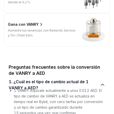
desde el 0,1%.
Gana con VANRY
Aumenta tus tenencias con Rewards Service
y On-Chain Earn.
Preguntas frecuentes sobre la conversión
de VANRY a AED
1. ¿Cuál es el tipo de cambio actual de 1
VANRY a AED?
1 VANRY equivale actualmente a unos 0.012 AED. El
tipo de cambio de VANRY a AED se actualiza en
tiempo real en Bybit, con cero tarifas por conversión
y un tipo de cambio garantizado durante
15 segundos una vez que confirmas.