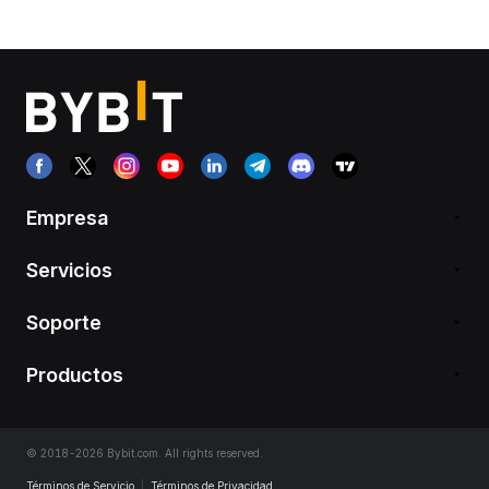
Empresa
Servicios
Soporte
Productos
© 2018-2026 Bybit.com. All rights reserved.
Términos de Servicio
|
Términos de Privacidad