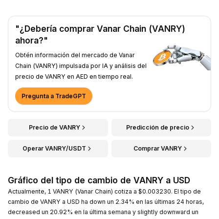
"¿Debería comprar Vanar Chain (VANRY)
ahora?"
Obtén información del mercado de Vanar
Chain (VANRY) impulsada por IA y análisis del
precio de VANRY en AED en tiempo real.
Pregunta a TradeGPT
Precio de VANRY
Predicción de precio
Operar VANRY/USDT
Comprar VANRY
Gráfico del tipo de cambio de VANRY a USD
Actualmente, 1 VANRY (Vanar Chain) cotiza a $0.003230. El tipo de
cambio de VANRY a USD ha down un 2.34% en las últimas 24 horas,
decreased un 20.92% en la última semana y slightly downward un