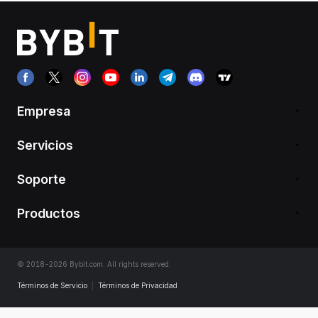
Empresa
Servicios
Soporte
Productos
© 2018-2026 Bybit.com. All rights reserved.
Términos de Servicio
|
Términos de Privacidad