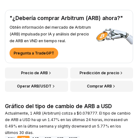
"¿Debería comprar Arbitrum (ARB) ahora?"
Obtén información del mercado de Arbitrum
(ARB) impulsada por IA y análisis del precio
de ARB en VND en tiempo real.
Pregunta a TradeGPT
Precio de ARB
Predicción de precio
Operar ARB/USDT
Comprar ARB
Gráfico del tipo de cambio de ARB a USD
Actualmente, 1 ARB (Arbitrum) cotiza a $0.078777. El tipo de cambio
de ARB a USD ha up un 1.47% en las últimas 24 horas, increased un
0.49% en la última semana y slightly downward un 5.77% en los
últimos 30 días.