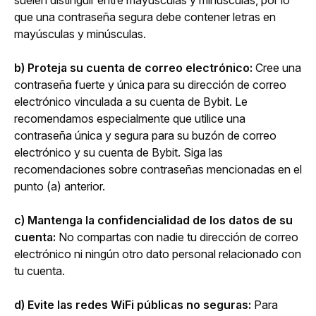
suelen distinguir entre mayúsculas y minúsculas, por lo 
que una contraseña segura debe contener letras en 
mayúsculas y minúsculas.
b) Proteja su cuenta de correo electrónico:
 Cree una 
contraseña fuerte y única para su dirección de correo 
electrónico vinculada a su cuenta de Bybit. Le 
recomendamos especialmente que utilice una 
contraseña única y segura para su buzón de correo 
electrónico y su cuenta de Bybit. Siga las 
recomendaciones sobre contraseñas mencionadas en el 
punto (a) anterior.
c) Mantenga la confidencialidad de los datos de su 
cuenta: 
No compartas con nadie tu dirección de correo 
electrónico ni ningún otro dato personal relacionado con 
tu cuenta.
d) Evite las redes WiFi públicas no seguras: 
Para 