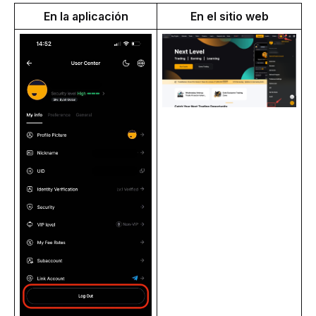
En la aplicación
En el sitio web