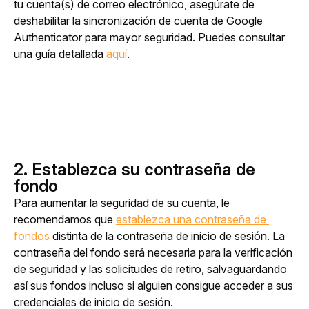
tu cuenta(s) de correo electrónico, asegúrate de 
deshabilitar la sincronización de cuenta de Google 
Authenticator para mayor seguridad. Puedes consultar 
una guía detallada 
aquí
.
2. Establezca su contraseña de
fondo
Para aumentar la seguridad de su cuenta, le 
recomendamos que 
establezca una contraseña de 
fondos
distinta de la contraseña de inicio de sesión. La 
contraseña del fondo será necesaria para la verificación 
de seguridad y las solicitudes de retiro, salvaguardando 
así sus fondos incluso si alguien consigue acceder a sus 
credenciales de inicio de sesión.