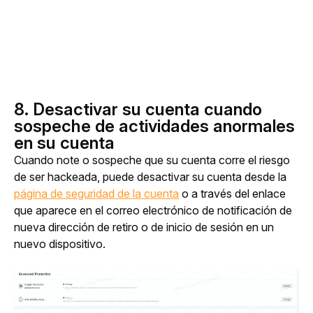
8. Desactivar su cuenta cuando
sospeche de actividades anormales
en su cuenta
Cuando note o sospeche que su cuenta corre el riesgo 
de ser hackeada, puede desactivar su cuenta desde la 
página de seguridad de la cuenta
 o a través del enlace 
que aparece en el correo electrónico de notificación de 
nueva dirección de retiro o de inicio de sesión en un 
nuevo dispositivo.