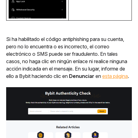
Si ha habilitado el código antiphishing para su cuenta, 
pero no lo encuentra o es incorrecto, el correo 
electrónico o SMS puede ser fraudulento. En tales 
casos, no haga clic en ningún enlace ni realice ninguna 
acción indicada en el mensaje. En su lugar, informe de 
ello a Bybit haciendo clic en 
Denunciar 
en 
esta página
.