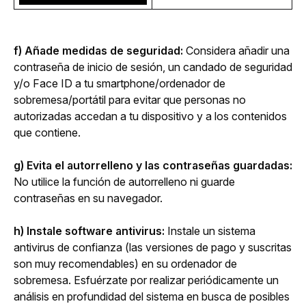
f) Añade medidas de seguridad:
 Considera añadir una 
contraseña de inicio de sesión, un candado de seguridad 
y/o Face ID a tu smartphone/ordenador de 
sobremesa/portátil para evitar que personas no 
autorizadas accedan a tu dispositivo y a los contenidos 
que contiene.
g) Evita el autorrelleno y las contraseñas guardadas:
No utilice la función de autorrelleno ni guarde 
contraseñas en su navegador.
h) Instale software antivirus:
 Instale un sistema 
antivirus de confianza (las versiones de pago y suscritas 
son muy recomendables) en su ordenador de 
sobremesa. Esfuérzate por realizar periódicamente un 
análisis en profundidad del sistema en busca de posibles 