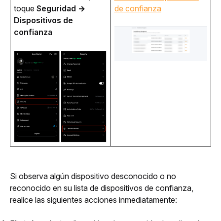
toque 
Seguridad
→
de confianza
Dispositivos de 
confianza
Si observa algún dispositivo desconocido o no 
reconocido en su lista de dispositivos de confianza, 
realice las siguientes acciones inmediatamente: