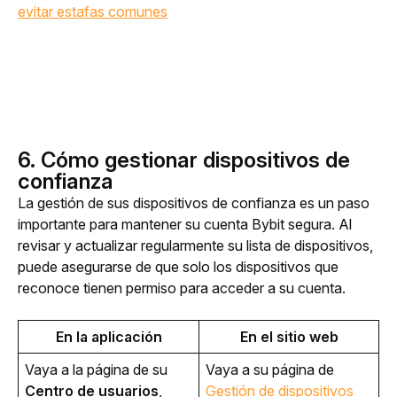
evitar estafas comunes
6. Cómo gestionar dispositivos de
confianza
La gestión de sus dispositivos de confianza es un paso 
importante para mantener su cuenta Bybit segura. Al 
revisar y actualizar regularmente su lista de dispositivos, 
puede asegurarse de que solo los dispositivos que 
reconoce tienen permiso para acceder a su cuenta.
En la aplicación
En el sitio web
Vaya a la página de su 
Vaya a su página de 
Centro de usuarios
, 
Gestión de dispositivos 