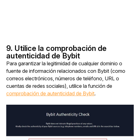
9. Utilice la comprobación de
autenticidad de Bybit
Para garantizar la legitimidad de cualquier dominio o 
fuente de información relacionados con Bybit (como 
correos electrónicos, números de teléfono, URL o 
cuentas de redes sociales), utilice la función de 
comprobación de autenticidad de Bybit
.