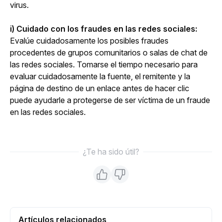
virus.
i) Cuidado con los fraudes en las redes sociales:
Evalúe cuidadosamente los posibles fraudes 
procedentes de grupos comunitarios o salas de chat de 
las redes sociales. Tomarse el tiempo necesario para 
evaluar cuidadosamente la fuente, el remitente y la 
página de destino de un enlace antes de hacer clic 
puede ayudarle a protegerse de ser víctima de un fraude 
en las redes sociales.
¿Te ha sido útil?
Artículos relacionados