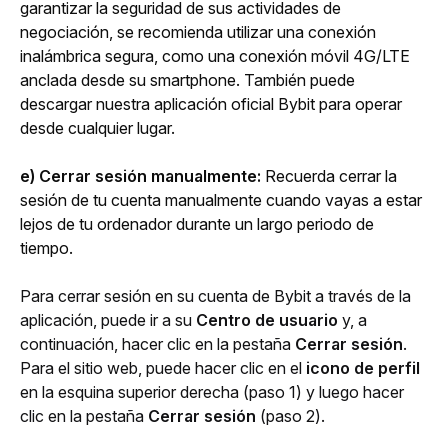
garantizar la seguridad de sus actividades de 
negociación, se recomienda utilizar una conexión 
inalámbrica segura, como una conexión móvil 4G/LTE 
anclada desde su smartphone. También puede 
descargar nuestra aplicación oficial Bybit para operar 
desde cualquier lugar.
e) Cerrar sesión manualmente:
 Recuerda cerrar la 
sesión de tu cuenta manualmente cuando vayas a estar 
lejos de tu ordenador durante un largo periodo de 
tiempo.
Para cerrar sesión en su cuenta de Bybit a través de la 
aplicación, puede ir a su 
Centro de usuario
 y, a 
continuación, hacer clic en la pestaña 
Cerrar sesión
. 
Para el sitio web, puede hacer clic en el 
icono de perfil
en la esquina superior derecha (paso 1) y luego hacer 
clic en la pestaña 
Cerrar sesión
 (paso 2).