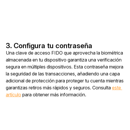
3.
Configura tu contraseña
Una clave de acceso FIDO que aprovecha la biométrica 
almacenada en tu dispositivo garantiza una verificación 
segura en múltiples dispositivos. Esta contraseña mejora 
la seguridad de las transacciones, añadiendo una capa 
adicional de protección para proteger tu cuenta mientras 
garantizas retiros más rápidos y seguros. Consulta 
este 
artículo
 para obtener más información. 