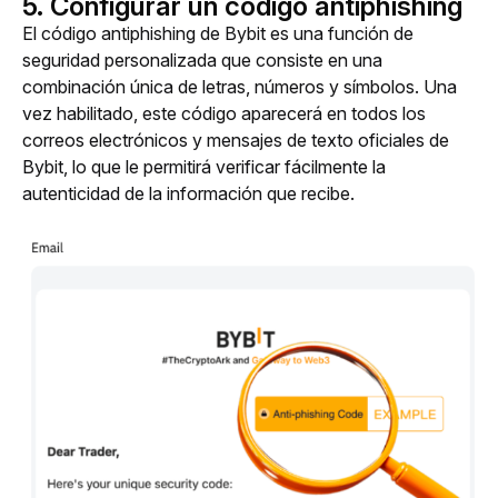
5. Configurar un código antiphishing
El código antiphishing de Bybit es una función de 
seguridad personalizada que consiste en una 
combinación única de letras, números y símbolos. Una 
vez habilitado, este código aparecerá en todos los 
correos electrónicos y mensajes de texto oficiales de 
Bybit, lo que le permitirá verificar fácilmente la 
autenticidad de la información que recibe.