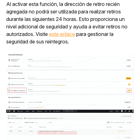
Al activar esta función, la dirección de retiro recién 
agregada no podrá ser utilizada para realizar retiros 
durante las siguientes 24 horas. Esto proporciona un 
nivel adicional de seguridad y ayuda a evitar retiros no 
autorizados. Visite 
este enlace
 para gestionar la 
seguridad de sus reintegros.