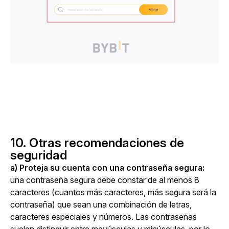
10. Otras recomendaciones de
seguridad
a) Proteja su cuenta con una contraseña segura:
una contraseña segura debe constar de al menos 8 
caracteres (cuantos más caracteres, más segura será la 
contraseña) que sean una combinación de letras, 
caracteres especiales y números. Las contraseñas 