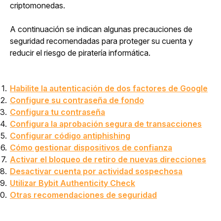
criptomonedas.
A continuación se indican algunas precauciones de 
seguridad recomendadas para proteger su cuenta y 
reducir el riesgo de piratería informática.
Habilite la autenticación de dos factores de Google
Configure su contraseña de fondo
Configura tu contraseña
Configura la aprobación segura de transacciones
Configurar código antiphishing
Cómo gestionar dispositivos de confianza
Activar el bloqueo de retiro de nuevas direcciones
Desactivar cuenta por actividad sospechosa
Utilizar Bybit Authenticity Check
Otras recomendaciones de seguridad