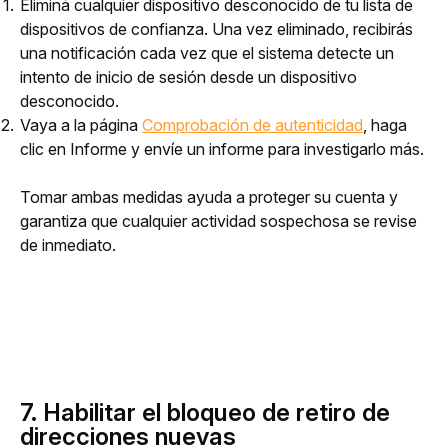
Eliminá cualquier dispositivo desconocido de tu lista de
dispositivos de confianza. Una vez eliminado, recibirás
una notificación cada vez que el sistema detecte un
intento de inicio de sesión desde un dispositivo
desconocido.
Vaya a la página
Comprobación de autenticidad
, haga
clic en Informe y envíe un informe para investigarlo más.
Tomar ambas medidas ayuda a proteger su cuenta y 
garantiza que cualquier actividad sospechosa se revise 
de inmediato.
7. Habilitar el bloqueo de retiro de
direcciones nuevas