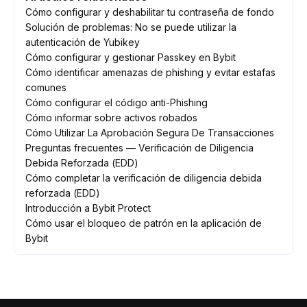
Cómo configurar y deshabilitar tu contraseña de fondo
Solución de problemas: No se puede utilizar la
autenticación de Yubikey
Cómo configurar y gestionar Passkey en Bybit
Cómo identificar amenazas de phishing y evitar estafas
comunes
Cómo configurar el código anti-Phishing
Cómo informar sobre activos robados
Cómo Utilizar La Aprobación Segura De Transacciones
Preguntas frecuentes — Verificación de Diligencia
Debida Reforzada (EDD)
Cómo completar la verificación de diligencia debida
reforzada (EDD)
Introducción a Bybit Protect
Cómo usar el bloqueo de patrón en la aplicación de
Bybit