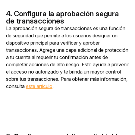
4. Configura la aprobación segura
de transacciones
La aprobación segura de transacciones es una función 
de seguridad que permite a los usuarios designar un 
dispositivo principal para verificar y aprobar 
transacciones. Agrega una capa adicional de protección 
a tu cuenta al requerir tu confirmación antes de 
completar acciones de alto riesgo. Esto ayuda a prevenir 
el acceso no autorizado y te brinda un mayor control 
sobre tus transacciones. Para obtener más información, 
consulta 
este artículo
.