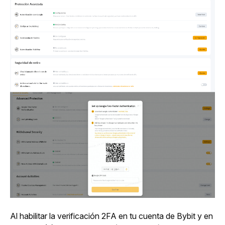
Al habilitar la verificación 2FA en tu cuenta de Bybit y en 