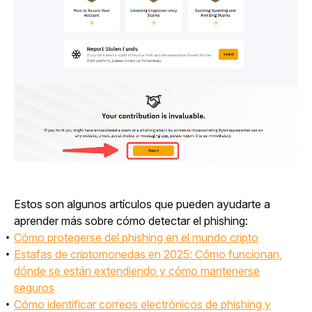
Estos son algunos artículos que pueden ayudarte a 
aprender más sobre cómo detectar el phishing:
Cómo protegerse del phishing en el mundo cripto
Estafas de criptomonedas en 2025: Cómo funcionan,
dónde se están extendiendo y cómo mantenerse
seguros
Cómo identificar correos electrónicos de phishing y