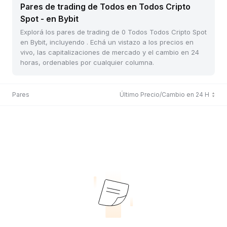
Pares de trading de Todos en Todos Cripto
Spot - en Bybit
Explorá los pares de trading de 0 Todos Todos Cripto Spot
en Bybit, incluyendo . Echá un vistazo a los precios en
vivo, las capitalizaciones de mercado y el cambio en 24
horas, ordenables por cualquier columna.
Pares
Último Precio/Cambio en 24 H