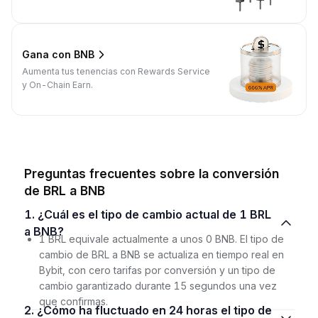
Gana con BNB
Aumenta tus tenencias con Rewards Service
y On-Chain Earn.
Preguntas frecuentes sobre la conversión
de BRL a BNB
1. ¿Cuál es el tipo de cambio actual de 1 BRL
a BNB?
1 BRL equivale actualmente a unos 0 BNB. El tipo de
cambio de BRL a BNB se actualiza en tiempo real en
Bybit, con cero tarifas por conversión y un tipo de
cambio garantizado durante 15 segundos una vez
que confirmas.
2. ¿Cómo ha fluctuado en 24 horas el tipo de