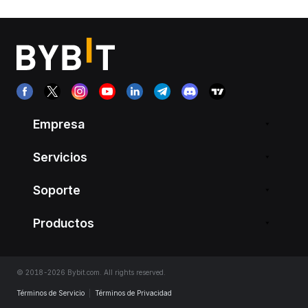
Empresa
Servicios
Soporte
Productos
© 2018-2026 Bybit.com. All rights reserved.
Términos de Servicio
|
Términos de Privacidad