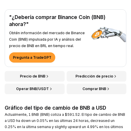
"¿Debería comprar Binance Coin (BNB)
ahora?"
Obtén información del mercado de Binance
Coin (BNB) impulsada por IA y análisis del
precio de BNB en BRL en tiempo real.
Pregunta a TradeGPT
Precio de BNB
Predicción de precio
Operar BNB/USDT
Comprar BNB
Gráfico del tipo de cambio de BNB a USD
Actualmente, 1 BNB (BNB) cotiza a $591.52. El tipo de cambio de BNB
a USD ha down un 0.05% en las últimas 24 horas, decreased un
0.25% en la última semana y slightly upward un 4.99% en los últimos