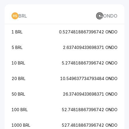
BRL
ONDO
1 BRL
0.5274818867396742 ONDO
5 BRL
2.637409433698371 ONDO
10 BRL
5.274818867396742 ONDO
20 BRL
10.549637734793484 ONDO
50 BRL
26.37409433698371 ONDO
100 BRL
52.74818867396742 ONDO
1000 BRL
527.4818867396742 ONDO