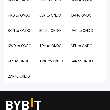
RON to ONDO
SEK to ONDO
NOK to ONDO
HKD to ONDO
CLP to ONDO
IDR to ONDO
BGN to ONDO
BRL to ONDO
PHP to ONDO
KWD to ONDO
TRY to ONDO
GEL to ONDO
KES to ONDO
TWD to ONDO
SAR to ONDO
ZAR to ONDO