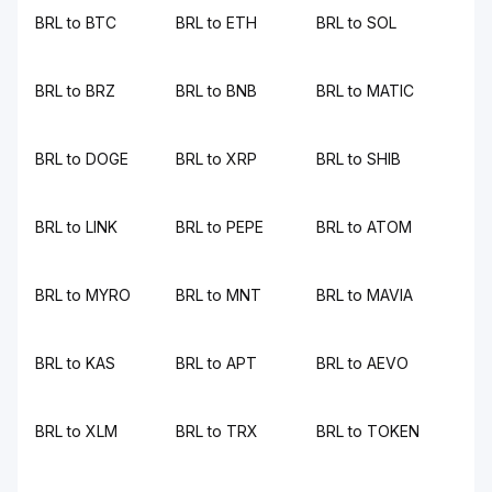
BRL to BTC
BRL to ETH
BRL to SOL
BRL to BRZ
BRL to BNB
BRL to MATIC
BRL to DOGE
BRL to XRP
BRL to SHIB
BRL to LINK
BRL to PEPE
BRL to ATOM
BRL to MYRO
BRL to MNT
BRL to MAVIA
BRL to KAS
BRL to APT
BRL to AEVO
BRL to XLM
BRL to TRX
BRL to TOKEN