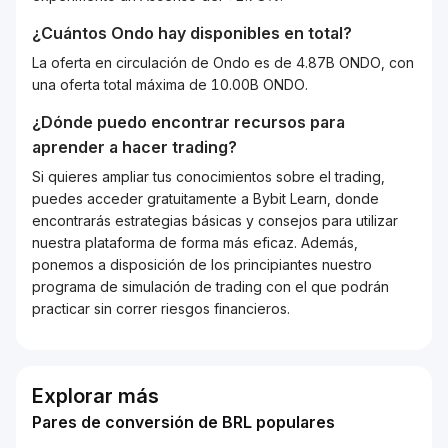
¿Cuántos
Ondo
hay disponibles en total?
La oferta en circulación de Ondo es de 4.87B ONDO, con
una oferta total máxima de 10.00B ONDO.
¿Dónde puedo encontrar recursos para
aprender a hacer trading?
Si quieres ampliar tus conocimientos sobre el trading,
puedes acceder gratuitamente a Bybit Learn, donde
encontrarás estrategias básicas y consejos para utilizar
nuestra plataforma de forma más eficaz. Además,
ponemos a disposición de los principiantes nuestro
programa de simulación de trading con el que podrán
practicar sin correr riesgos financieros.
Explorar más
Pares de conversión de BRL populares