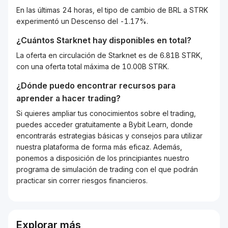
En las últimas 24 horas, el tipo de cambio de BRL a STRK
experimentó un Descenso del -1.17%.
¿Cuántos
Starknet
hay disponibles en total?
La oferta en circulación de Starknet es de 6.81B STRK,
con una oferta total máxima de 10.00B STRK.
¿Dónde puedo encontrar recursos para
aprender a hacer trading?
Si quieres ampliar tus conocimientos sobre el trading,
puedes acceder gratuitamente a Bybit Learn, donde
encontrarás estrategias básicas y consejos para utilizar
nuestra plataforma de forma más eficaz. Además,
ponemos a disposición de los principiantes nuestro
programa de simulación de trading con el que podrán
practicar sin correr riesgos financieros.
Explorar más