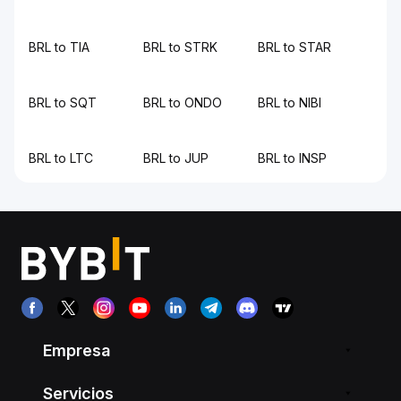
BRL to TIA
BRL to STRK
BRL to STAR
BRL to SQT
BRL to ONDO
BRL to NIBI
BRL to LTC
BRL to JUP
BRL to INSP
Empresa
Servicios