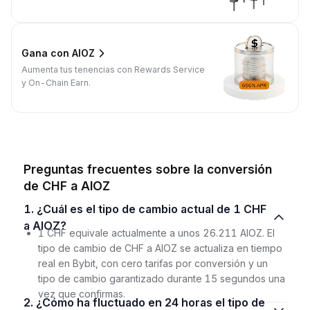
Gana con AIOZ
Aumenta tus tenencias con Rewards Service
y On-Chain Earn.
Preguntas frecuentes sobre la conversión
de CHF a AIOZ
1. ¿Cuál es el tipo de cambio actual de 1 CHF
a AIOZ?
1 CHF equivale actualmente a unos 26.211 AIOZ. El
tipo de cambio de CHF a AIOZ se actualiza en tiempo
real en Bybit, con cero tarifas por conversión y un
tipo de cambio garantizado durante 15 segundos una
vez que confirmas.
2. ¿Cómo ha fluctuado en 24 horas el tipo de