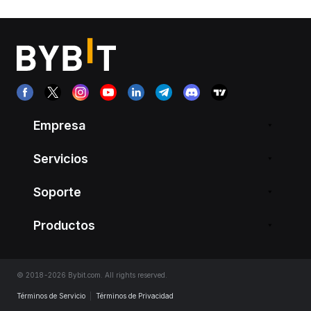
Empresa
Servicios
Soporte
Productos
© 2018-2026 Bybit.com. All rights reserved.
Términos de Servicio
|
Términos de Privacidad