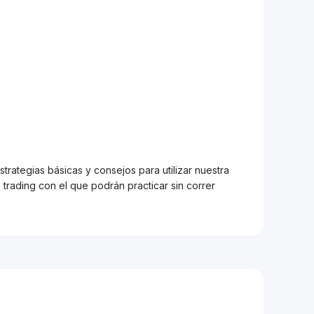
trategias básicas y consejos para utilizar nuestra
trading con el que podrán practicar sin correr