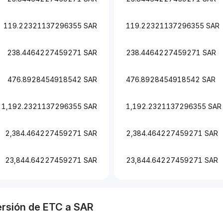
119.22321137296355 SAR
119.22321137296355 SAR
238.4464227459271 SAR
238.4464227459271 SAR
476.8928454918542 SAR
476.8928454918542 SAR
1,192.2321137296355 SAR
1,192.2321137296355 SAR
2,384.464227459271 SAR
2,384.464227459271 SAR
23,844.64227459271 SAR
23,844.64227459271 SAR
ersión de
ETC
a
SAR