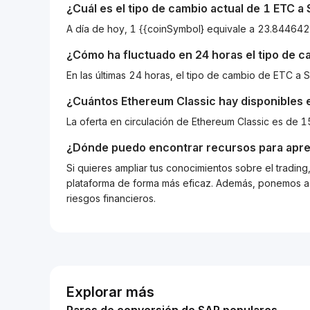
¿Cuál es el tipo de cambio actual de 1
ETC
a
¿Cómo ha fluctuado en 24 horas el tipo de 
En las últimas 24 horas, el tipo de cambio de ETC 
¿Cuántos
Ethereum Classic
hay disponibles e
La oferta en circulación de Ethereum Classic es de
¿Dónde puedo encontrar recursos para apre
Si quieres ampliar tus conocimientos sobre el tradin
plataforma de forma más eficaz. Además, ponemos a d
riesgos financieros.
Explorar más