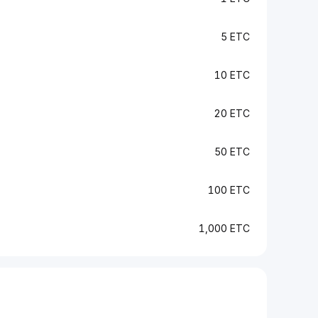
5 ETC
10 ETC
20 ETC
50 ETC
100 ETC
1,000 ETC