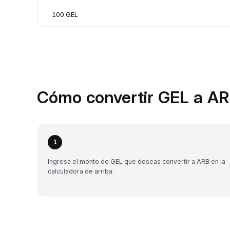
100 GEL
Cómo convertir GEL a AR
1
Ingresa el monto de GEL que deseas convertir a ARB en la
calculadora de arriba.