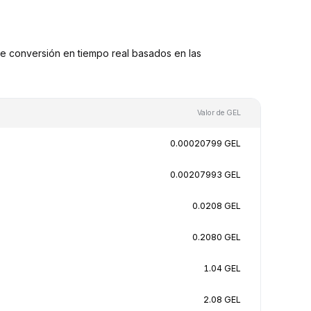
e conversión en tiempo real basados en las
Valor de GEL
0.00020799 GEL
0.00207993 GEL
0.0208 GEL
0.2080 GEL
1.04 GEL
2.08 GEL