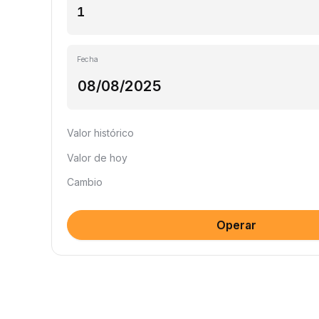
Fecha
Valor histórico
Valor de hoy
Cambio
Operar