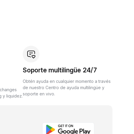
Soporte multilingüe 24/7
Obtén ayuda en cualquier momento a través
de nuestro Centro de ayuda multilingüe y
xchanges
soporte en vivo.
 y liquidez.