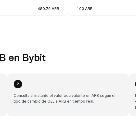
480.79 ARB
100 ARB
B en Bybit
2
Consulta al instante el valor equivalente en ARB según el
tipo de cambio de GEL a ARB en tiempo real.