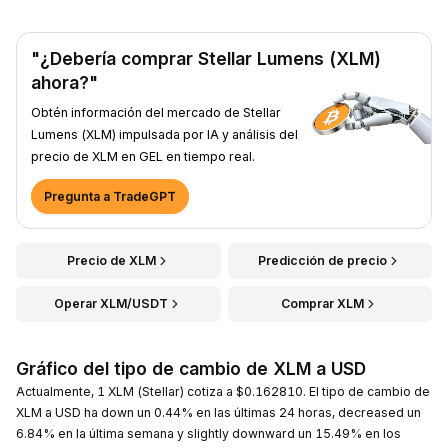
"¿Debería comprar Stellar Lumens (XLM)
ahora?"
Obtén información del mercado de Stellar
Lumens (XLM) impulsada por IA y análisis del
precio de XLM en GEL en tiempo real.
Pregunta a TradeGPT
Precio de XLM
Predicción de precio
Operar XLM/USDT
Comprar XLM
Gráfico del tipo de cambio de XLM a USD
Actualmente, 1 XLM (Stellar) cotiza a $0.162810. El tipo de cambio de
XLM a USD ha down un 0.44% en las últimas 24 horas, decreased un
6.84% en la última semana y slightly downward un 15.49% en los