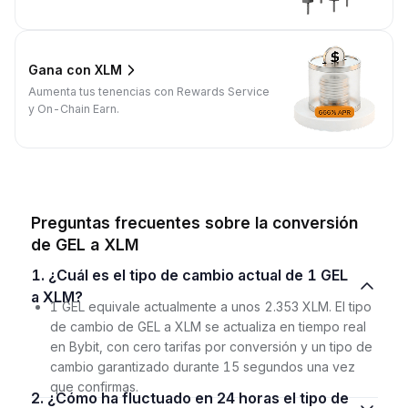
Gana con XLM
Aumenta tus tenencias con Rewards Service
y On-Chain Earn.
Preguntas frecuentes sobre la conversión
de GEL a XLM
1. ¿Cuál es el tipo de cambio actual de 1 GEL
a XLM?
1 GEL equivale actualmente a unos 2.353 XLM. El tipo
de cambio de GEL a XLM se actualiza en tiempo real
en Bybit, con cero tarifas por conversión y un tipo de
cambio garantizado durante 15 segundos una vez
que confirmas.
2. ¿Cómo ha fluctuado en 24 horas el tipo de