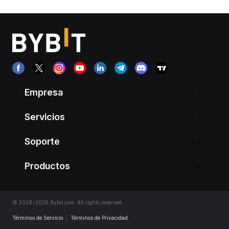
Empresa
Servicios
Soporte
Productos
© 2018-2026 Bybit.com. All rights reserved.
Términos de Servicio
|
Términos de Privacidad