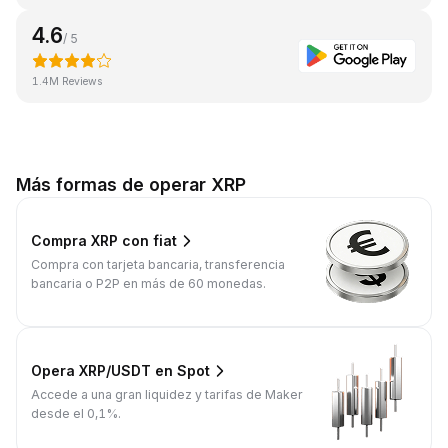
4.6
/ 5
1.4M Reviews
Más formas de operar XRP
Compra XRP con fiat
Compra con tarjeta bancaria, transferencia
bancaria o P2P en más de 60 monedas.
Opera XRP/USDT en Spot
Accede a una gran liquidez y tarifas de Maker
desde el 0,1%.