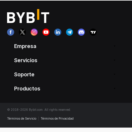
Empresa
Servicios
Soporte
Productos
© 2018-2026 Bybit.com. All rights reserved.
Términos de Servicio
|
Términos de Privacidad