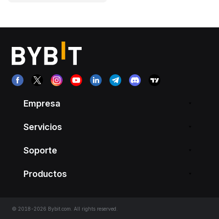
Empresa
Servicios
Soporte
Productos
© 2018-2026 Bybit.com. All rights reserved.