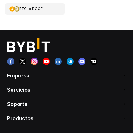
BTC
to
DOGE
Empresa
Servicios
Soporte
Productos