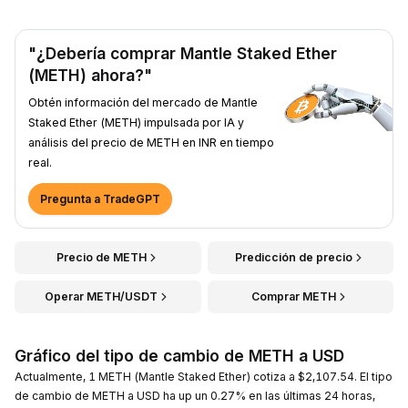
"¿Debería comprar Mantle Staked Ether
(METH) ahora?"
Obtén información del mercado de Mantle
Staked Ether (METH) impulsada por IA y
análisis del precio de METH en INR en tiempo
real.
Pregunta a TradeGPT
Precio de METH
Predicción de precio
Operar METH/USDT
Comprar METH
Gráfico del tipo de cambio de METH a USD
Actualmente, 1 METH (Mantle Staked Ether) cotiza a $2,107.54. El tipo
de cambio de METH a USD ha up un 0.27% en las últimas 24 horas,