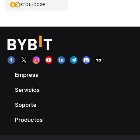
BTC
to
DOGE
Empresa
Servicios
Soporte
Productos