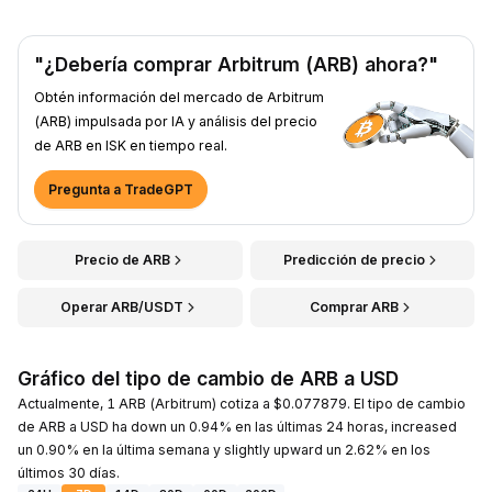
"¿Debería comprar Arbitrum (ARB) ahora?"
Obtén información del mercado de Arbitrum
(ARB) impulsada por IA y análisis del precio
de ARB en ISK en tiempo real.
Pregunta a TradeGPT
Precio de ARB
Predicción de precio
Operar ARB/USDT
Comprar ARB
Gráfico del tipo de cambio de ARB a USD
Actualmente, 1 ARB (Arbitrum) cotiza a $0.077879. El tipo de cambio
de ARB a USD ha down un 0.94% en las últimas 24 horas, increased
un 0.90% en la última semana y slightly upward un 2.62% en los
últimos 30 días.