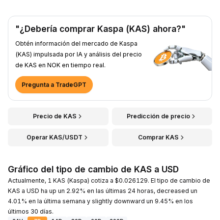
"¿Debería comprar Kaspa (KAS) ahora?"
Obtén información del mercado de Kaspa
(KAS) impulsada por IA y análisis del precio
de KAS en NOK en tiempo real.
Pregunta a TradeGPT
Precio de KAS
Predicción de precio
Operar KAS/USDT
Comprar KAS
Gráfico del tipo de cambio de KAS a USD
Actualmente, 1 KAS (Kaspa) cotiza a $0.026129. El tipo de cambio de
KAS a USD ha up un 2.92% en las últimas 24 horas, decreased un
4.01% en la última semana y slightly downward un 9.45% en los
últimos 30 días.