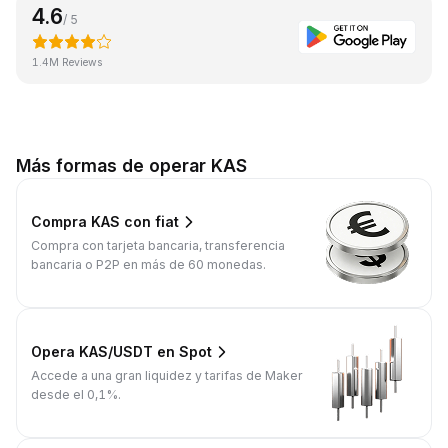
4.6
/ 5
1.4M Reviews
Más formas de operar KAS
Compra KAS con fiat
Compra con tarjeta bancaria, transferencia
bancaria o P2P en más de 60 monedas.
Opera KAS/USDT en Spot
Accede a una gran liquidez y tarifas de Maker
desde el 0,1%.