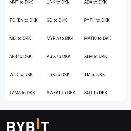
MNT to DKK
LINK to DKK
ADA to DKK
TOKEN to DKK
SEI to DKK
PYTH to DKK
NIBI to DKK
MYRIA to DKK
MATIC to DKK
ARB to DKK
AGIX to DKK
XLM to DKK
WLD to DKK
TRX to DKK
TIA to DKK
TAMA to DKK
SWEAT to DKK
SQT to DKK