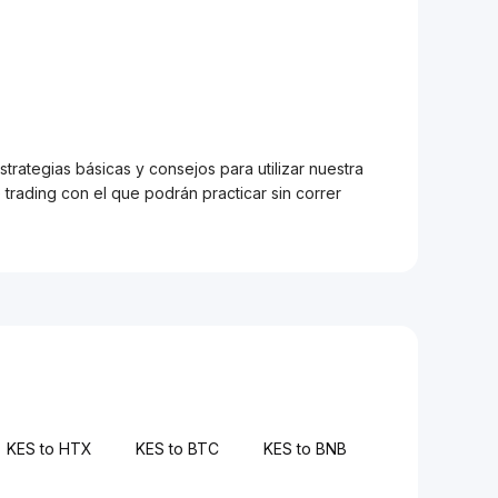
trategias básicas y consejos para utilizar nuestra
trading con el que podrán practicar sin correr
KES to HTX
KES to BTC
KES to BNB