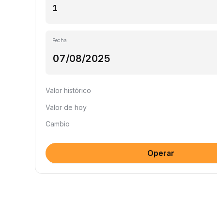
Fecha
Valor histórico
Valor de hoy
Cambio
Operar