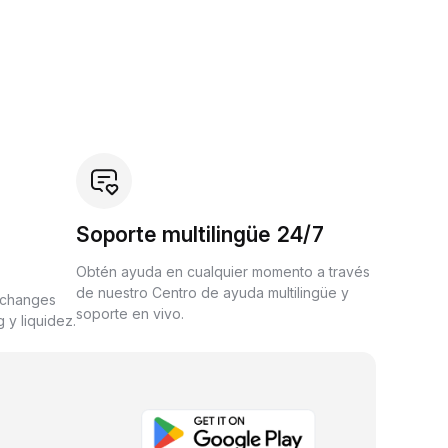
Soporte multilingüe 24/7
Obtén ayuda en cualquier momento a través
de nuestro Centro de ayuda multilingüe y
xchanges
soporte en vivo.
 y liquidez.