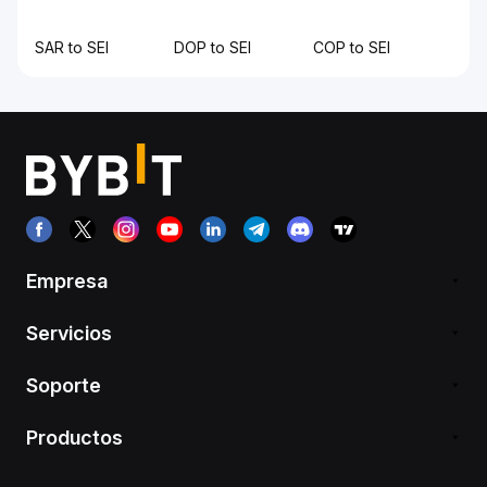
SAR to SEI
DOP to SEI
COP to SEI
Empresa
Servicios
Soporte
Productos