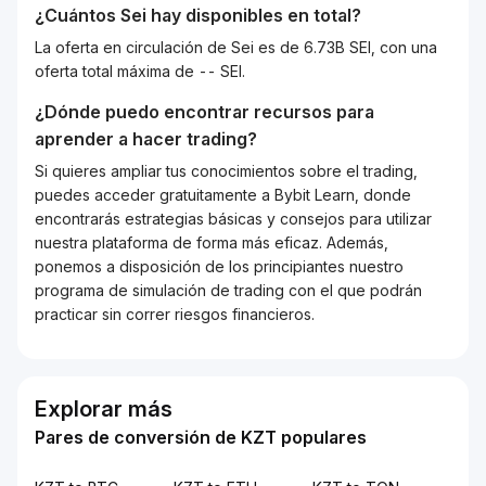
¿Cuántos
Sei
hay disponibles en total?
La oferta en circulación de Sei es de 6.73B SEI, con una
oferta total máxima de -- SEI.
¿Dónde puedo encontrar recursos para
aprender a hacer trading?
Si quieres ampliar tus conocimientos sobre el trading,
puedes acceder gratuitamente a Bybit Learn, donde
encontrarás estrategias básicas y consejos para utilizar
nuestra plataforma de forma más eficaz. Además,
ponemos a disposición de los principiantes nuestro
programa de simulación de trading con el que podrán
practicar sin correr riesgos financieros.
Explorar más
Pares de conversión de KZT populares