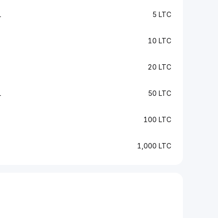
L
5 LTC
10 LTC
20 LTC
L
50 LTC
100 LTC
1,000 LTC