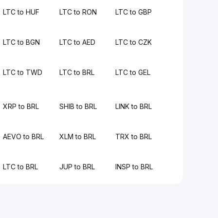
LTC to HUF
LTC to RON
LTC to GBP
LTC to BGN
LTC to AED
LTC to CZK
LTC to TWD
LTC to BRL
LTC to GEL
XRP to BRL
SHIB to BRL
LINK to BRL
AEVO to BRL
XLM to BRL
TRX to BRL
LTC to BRL
JUP to BRL
INSP to BRL