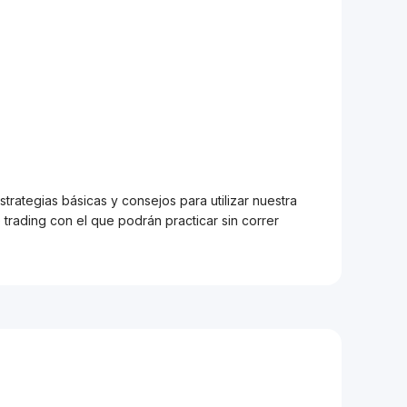
trategias básicas y consejos para utilizar nuestra
trading con el que podrán practicar sin correr