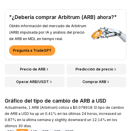
"¿Debería comprar Arbitrum (ARB) ahora?"
Obtén información del mercado de Arbitrum
(ARB) impulsada por IA y análisis del precio
de ARB en MDL en tiempo real.
Pregunta a TradeGPT
Precio de ARB
Predicción de precio
Operar ARB/USDT
Comprar ARB
Gráfico del tipo de cambio de ARB a USD
Actualmente, 1 ARB (Arbitrum) cotiza a $0.078918. El tipo de cambio
de ARB a USD ha up un 0.41% en las últimas 24 horas, increased un
0.87% en la última semana y slightly downward un 12.14% en los
últimos 30 días.