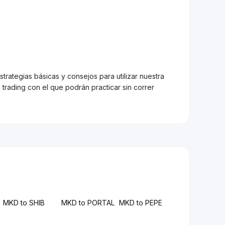
trategias básicas y consejos para utilizar nuestra
trading con el que podrán practicar sin correr
MKD to SHIB
MKD to PORTAL
MKD to PEPE