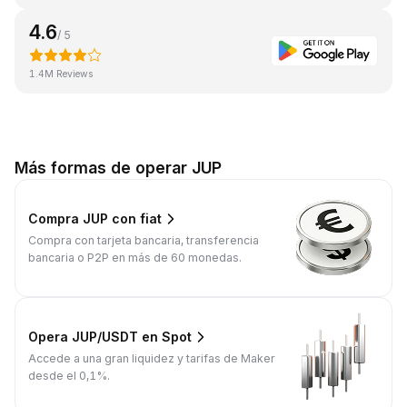
4.6
/ 5
1.4M Reviews
Más formas de operar JUP
Compra JUP con fiat
Compra con tarjeta bancaria, transferencia
bancaria o P2P en más de 60 monedas.
Opera JUP/USDT en Spot
Accede a una gran liquidez y tarifas de Maker
desde el 0,1%.