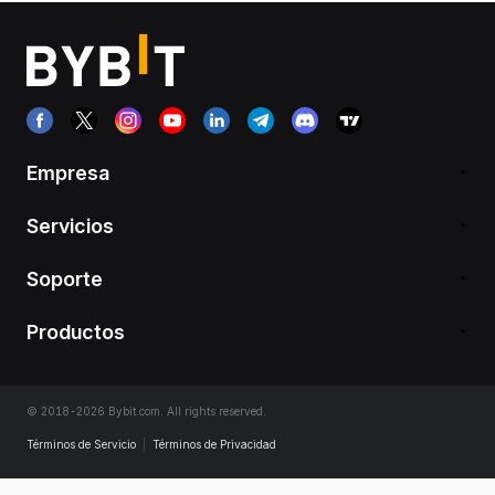
Empresa
Servicios
Soporte
Productos
© 2018-2026 Bybit.com. All rights reserved.
Términos de Servicio
|
Términos de Privacidad