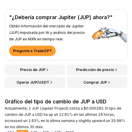
"¿Debería comprar Jupiter (JUP) ahora?"
Obtén información del mercado de Jupiter
(JUP) impulsada por IA y análisis del precio
de JUP en MXN en tiempo real.
Pregunta a TradeGPT
Precio de JUP
Predicción de precio
Operar JUP/USDT
Comprar JUP
Gráfico del tipo de cambio de JUP a USD
Actualmente, 1 JUP (Jupiter Project) cotiza a $0.000282. El tipo de
cambio de JUP a USD ha up un 12.81% en las últimas 24 horas,
increased un 1.93% en la última semana y slightly upward un 20.98%
en los últimos 30 días.