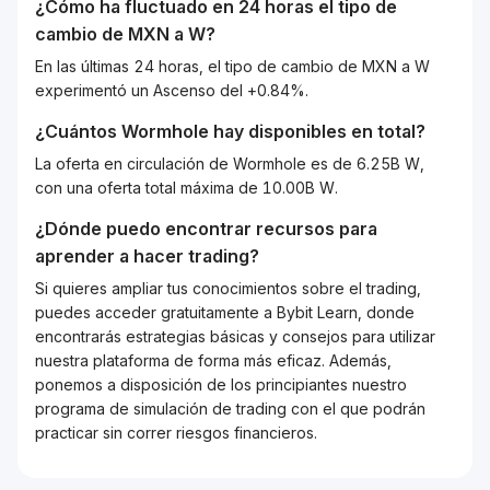
¿Cómo ha fluctuado en 24 horas el tipo de
cambio de
MXN
a
W
?
En las últimas 24 horas, el tipo de cambio de MXN a W
experimentó un Ascenso del +0.84%.
¿Cuántos
Wormhole
hay disponibles en total?
La oferta en circulación de Wormhole es de 6.25B W,
con una oferta total máxima de 10.00B W.
¿Dónde puedo encontrar recursos para
aprender a hacer trading?
Si quieres ampliar tus conocimientos sobre el trading,
puedes acceder gratuitamente a Bybit Learn, donde
encontrarás estrategias básicas y consejos para utilizar
nuestra plataforma de forma más eficaz. Además,
ponemos a disposición de los principiantes nuestro
programa de simulación de trading con el que podrán
practicar sin correr riesgos financieros.