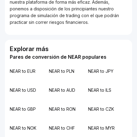
nuestra plataforma de forma más eficaz. Además,
ponemos a disposición de los principiantes nuestro
programa de simulación de trading con el que podrán
practicar sin correr riesgos financieros.
Explorar más
Pares de conversión de NEAR populares
NEAR to EUR
NEAR to PLN
NEAR to JPY
NEAR to USD
NEAR to AUD
NEAR to ILS
NEAR to GBP
NEAR to RON
NEAR to CZK
NEAR to NOK
NEAR to CHF
NEAR to MYR