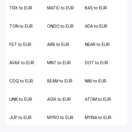
TRX to EUR
MATIC to EUR
KAS to EUR
TON to EUR
ONDO to EUR
ADA to EUR
FET to EUR
ARB to EUR
NEAR to EUR
AVAX to EUR
MNT to EUR
DOT to EUR
COQ to EUR
BEAM to EUR
NIBI to EUR
LINK to EUR
AGIX to EUR
ATOM to EUR
JUP to EUR
MYRO to EUR
MYRIA to EUR