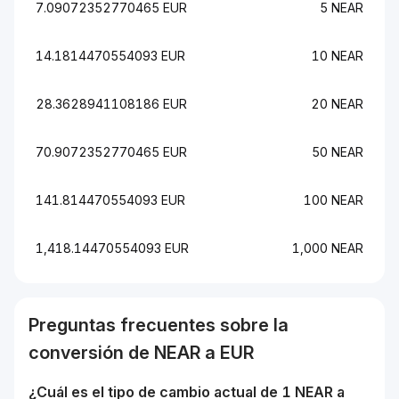
7.09072352770465 EUR
5 NEAR
14.1814470554093 EUR
10 NEAR
28.3628941108186 EUR
20 NEAR
70.9072352770465 EUR
50 NEAR
141.814470554093 EUR
100 NEAR
1,418.14470554093 EUR
1,000 NEAR
Preguntas frecuentes sobre la
conversión de
NEAR
a
EUR
¿Cuál es el tipo de cambio actual de 1
NEAR
a