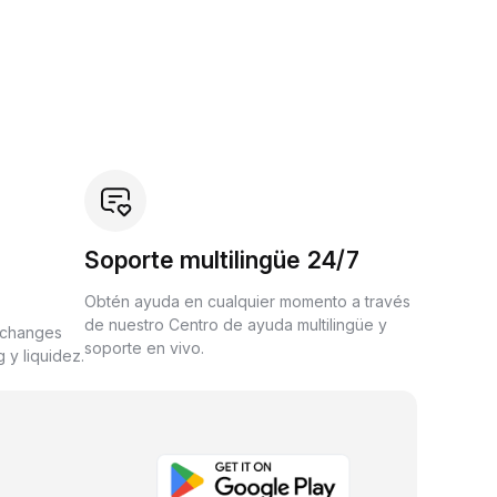
Soporte multilingüe 24/7
Obtén ayuda en cualquier momento a través
de nuestro Centro de ayuda multilingüe y
xchanges
soporte en vivo.
 y liquidez.