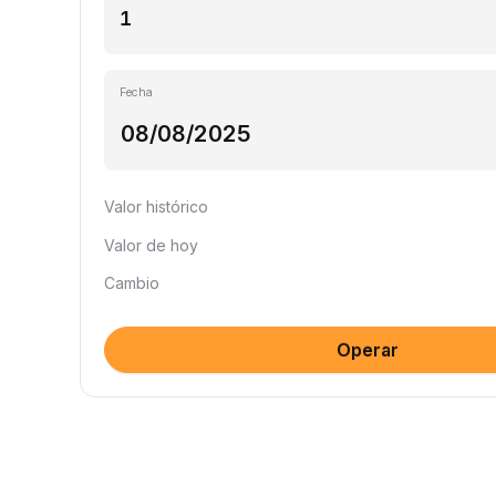
Fecha
Valor histórico
Valor de hoy
Cambio
Operar