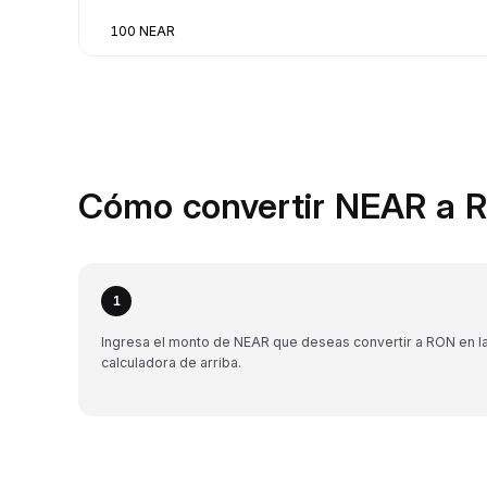
100 NEAR
Cómo convertir NEAR a R
1
Ingresa el monto de NEAR que deseas convertir a RON en l
calculadora de arriba.