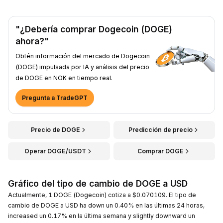
"¿Debería comprar Dogecoin (DOGE)
ahora?"
Obtén información del mercado de Dogecoin
(DOGE) impulsada por IA y análisis del precio
de DOGE en NOK en tiempo real.
Pregunta a TradeGPT
Precio de DOGE
Predicción de precio
Operar DOGE/USDT
Comprar DOGE
Gráfico del tipo de cambio de DOGE a USD
Actualmente, 1 DOGE (Dogecoin) cotiza a $0.070109. El tipo de
cambio de DOGE a USD ha down un 0.40% en las últimas 24 horas,
increased un 0.17% en la última semana y slightly downward un