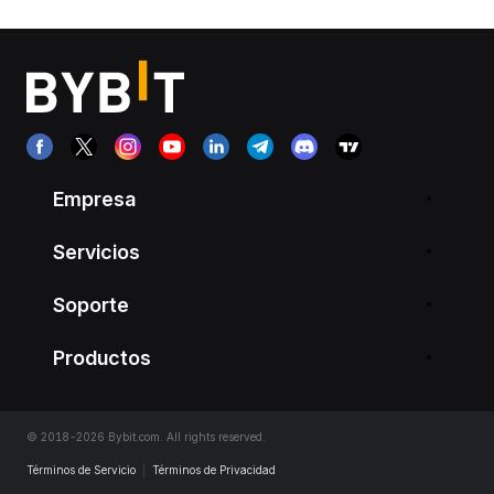
Empresa
Servicios
Soporte
Productos
© 2018-2026 Bybit.com. All rights reserved.
Términos de Servicio
|
Términos de Privacidad