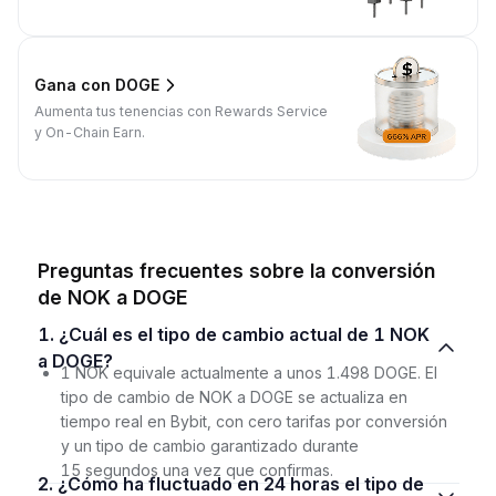
Gana con DOGE
Aumenta tus tenencias con Rewards Service
y On-Chain Earn.
Preguntas frecuentes sobre la conversión
de NOK a DOGE
1. ¿Cuál es el tipo de cambio actual de 1 NOK
a DOGE?
1 NOK equivale actualmente a unos 1.498 DOGE. El
tipo de cambio de NOK a DOGE se actualiza en
tiempo real en Bybit, con cero tarifas por conversión
y un tipo de cambio garantizado durante
15 segundos una vez que confirmas.
2. ¿Cómo ha fluctuado en 24 horas el tipo de