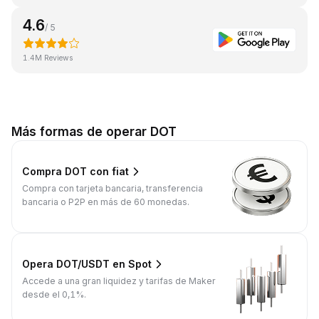
4.6
/ 5
1.4M Reviews
Más formas de operar DOT
Compra DOT con fiat
Compra con tarjeta bancaria, transferencia
bancaria o P2P en más de 60 monedas.
Opera DOT/USDT en Spot
Accede a una gran liquidez y tarifas de Maker
desde el 0,1%.