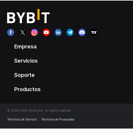
Empresa
Servicios
Soporte
Productos
© 2018-2026 Bybit.com. All rights reserved.
Términos de Servicio
|
Términos de Privacidad