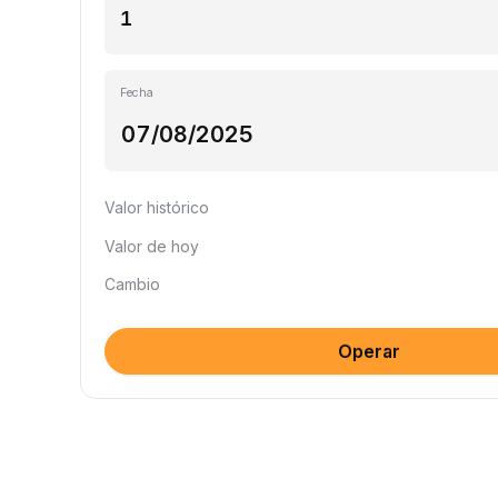
Fecha
Valor histórico
Valor de hoy
Cambio
Operar