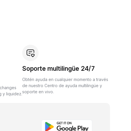
Soporte multilingüe 24/7
Obtén ayuda en cualquier momento a través
de nuestro Centro de ayuda multilingüe y
xchanges
soporte en vivo.
 y liquidez.