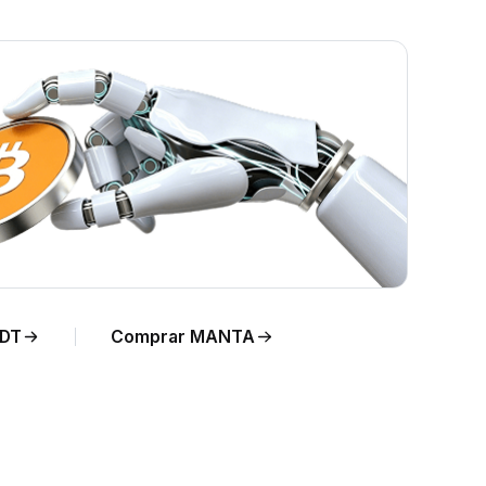
DT
Comprar MANTA