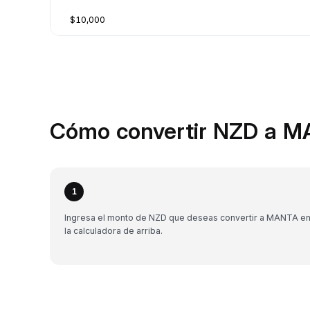
$10,000
Cómo convertir NZD a M
1
Ingresa el monto de NZD que deseas convertir a MANTA e
la calculadora de arriba.