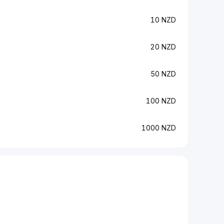
10 NZD
20 NZD
50 NZD
100 NZD
1000 NZD