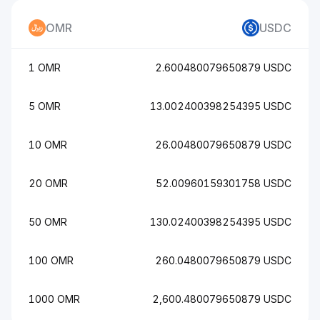
OMR
USDC
1 OMR
2.600480079650879 USDC
5 OMR
13.002400398254395 USDC
10 OMR
26.00480079650879 USDC
20 OMR
52.00960159301758 USDC
50 OMR
130.02400398254395 USDC
100 OMR
260.0480079650879 USDC
1000 OMR
2,600.480079650879 USDC