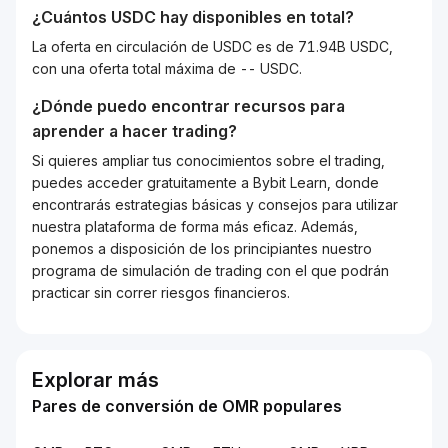
¿Cuántos
USDC
hay disponibles en total?
La oferta en circulación de USDC es de 71.94B USDC,
con una oferta total máxima de -- USDC.
¿Dónde puedo encontrar recursos para
aprender a hacer trading?
Si quieres ampliar tus conocimientos sobre el trading,
puedes acceder gratuitamente a Bybit Learn, donde
encontrarás estrategias básicas y consejos para utilizar
nuestra plataforma de forma más eficaz. Además,
ponemos a disposición de los principiantes nuestro
programa de simulación de trading con el que podrán
practicar sin correr riesgos financieros.
Explorar más
Pares de conversión de OMR populares