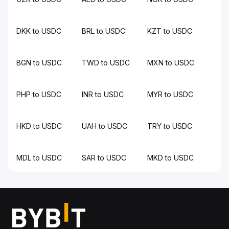
DKK to USDC
BRL to USDC
KZT to USDC
BGN to USDC
TWD to USDC
MXN to USDC
PHP to USDC
INR to USDC
MYR to USDC
HKD to USDC
UAH to USDC
TRY to USDC
MDL to USDC
SAR to USDC
MKD to USDC