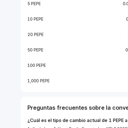
5 PEPE
0.
10 PEPE
20 PEPE
50 PEPE
0
100 PEPE
1,000 PEPE
Preguntas frecuentes sobre la conv
¿Cuál es el tipo de cambio actual de 1
PEPE