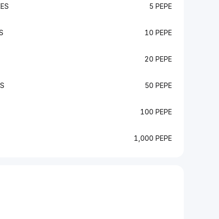
KES
5 PEPE
S
10 PEPE
S
20 PEPE
ES
50 PEPE
100 PEPE
1,000 PEPE