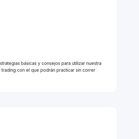
trategias básicas y consejos para utilizar nuestra
trading con el que podrán practicar sin correr