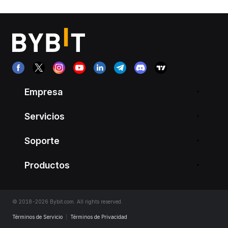
Empresa
Servicios
Soporte
Productos
© 2018-2026 Bybit.com. All rights reserved.
Términos de Servicio
|
Términos de Privacidad