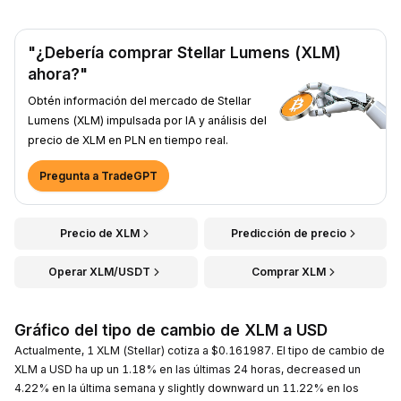
"¿Debería comprar Stellar Lumens (XLM)
ahora?"
Obtén información del mercado de Stellar
Lumens (XLM) impulsada por IA y análisis del
precio de XLM en PLN en tiempo real.
Pregunta a TradeGPT
Precio de XLM
Predicción de precio
Operar XLM/USDT
Comprar XLM
Gráfico del tipo de cambio de XLM a USD
Actualmente, 1 XLM (Stellar) cotiza a $0.161987. El tipo de cambio de
XLM a USD ha up un 1.18% en las últimas 24 horas, decreased un
4.22% en la última semana y slightly downward un 11.22% en los