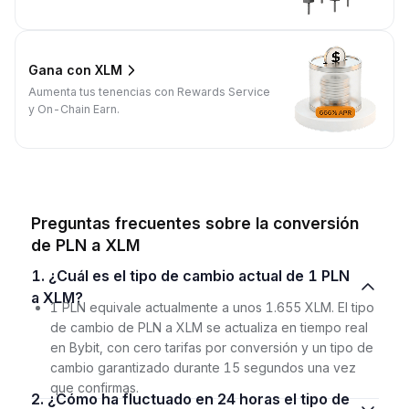
Gana con XLM
Aumenta tus tenencias con Rewards Service
y On-Chain Earn.
Preguntas frecuentes sobre la conversión
de PLN a XLM
1. ¿Cuál es el tipo de cambio actual de 1 PLN
a XLM?
1 PLN equivale actualmente a unos 1.655 XLM. El tipo
de cambio de PLN a XLM se actualiza en tiempo real
en Bybit, con cero tarifas por conversión y un tipo de
cambio garantizado durante 15 segundos una vez
que confirmas.
2. ¿Cómo ha fluctuado en 24 horas el tipo de