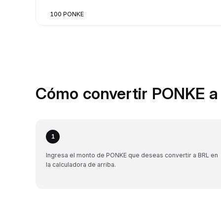
100 PONKE
Cómo convertir PONKE a 
1
Ingresa el monto de PONKE que deseas convertir a BRL en
la calculadora de arriba.