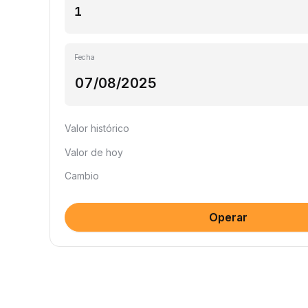
Fecha
Valor histórico
Valor de hoy
Cambio
Operar