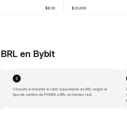
$8.20
$10,000
BRL en Bybit
2
Consulta al instante el valor equivalente en BRL según el
tipo de cambio de PONKE a BRL en tiempo real.