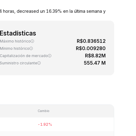
 horas, decreased un 16.39% en la última semana y
Estadísticas
R$0.836512
Máximo histórico
R$0.009280
Mínimo histórico
R$8.82M
Capitalización de mercado
555.47 M
Suministro circulante
Cambio
-1.92%