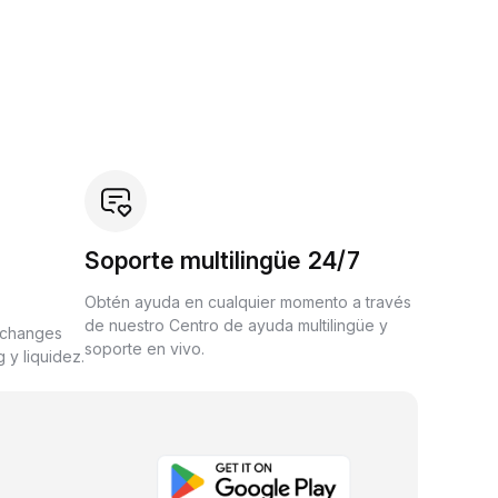
Soporte multilingüe 24/7
Obtén ayuda en cualquier momento a través
de nuestro Centro de ayuda multilingüe y
xchanges
soporte en vivo.
 y liquidez.