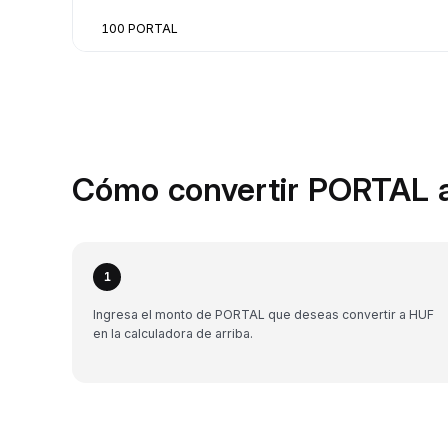
100 PORTAL
Cómo convertir PORTAL a
1
Ingresa el monto de PORTAL que deseas convertir a HUF
en la calculadora de arriba.