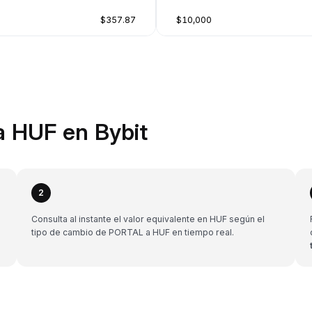
$357.87
$10,000
 HUF en Bybit
2
Consulta al instante el valor equivalente en HUF según el
tipo de cambio de PORTAL a HUF en tiempo real.