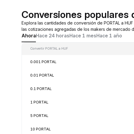
Conversiones populares
Explora las cantidades de conversión de PORTAL a HUF
las cotizaciones agregadas de los makers de mercado d
Ahora
Hace 24 horas
Hace 1 mes
Hace 1 año
Convertir PORTAL a HUF
0.001 PORTAL
0.01 PORTAL
0.1 PORTAL
1 PORTAL
5 PORTAL
10 PORTAL