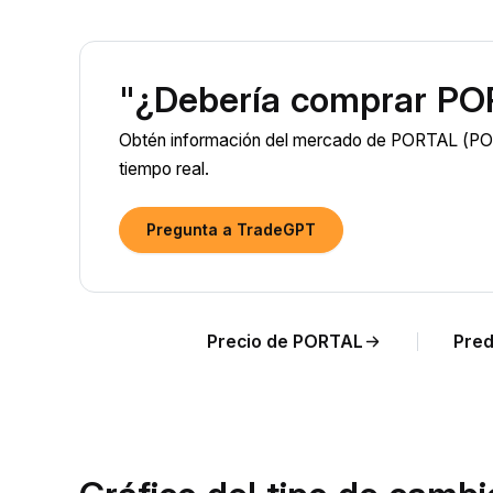
"¿Debería comprar PO
Obtén información del mercado de PORTAL (POR
tiempo real.
Pregunta a TradeGPT
Precio de PORTAL
Pred