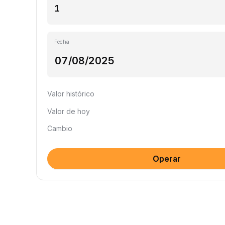
Fecha
Valor histórico
Valor de hoy
Cambio
Operar