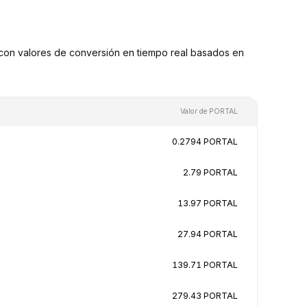
on valores de conversión en tiempo real basados en
Valor de PORTAL
0.2794 PORTAL
2.79 PORTAL
13.97 PORTAL
27.94 PORTAL
139.71 PORTAL
279.43 PORTAL