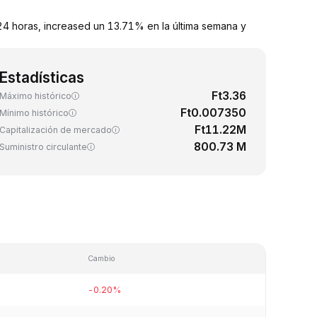
4 horas, increased un 13.71% en la última semana y
Estadísticas
Ft3.36
Máximo histórico
Ft0.007350
Mínimo histórico
Ft11.22M
Capitalización de mercado
800.73 M
Suministro circulante
Cambio
-0.20%