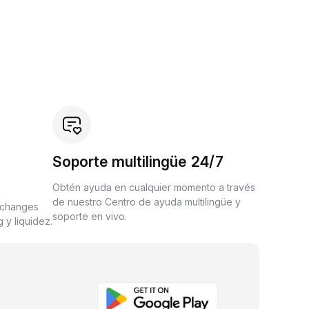
Soporte multilingüe 24/7
Obtén ayuda en cualquier momento a través
de nuestro Centro de ayuda multilingüe y
xchanges
soporte en vivo.
 y liquidez.