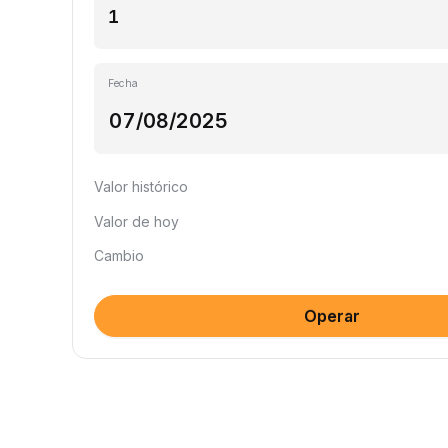
Fecha
Valor histórico
Valor de hoy
Cambio
Operar