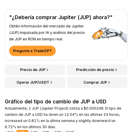
"¿Debería comprar Jupiter (JUP) ahora?"
Obtén información del mercado de Jupiter
(JUP) impulsada por IA y análisis del precio
de JUP en RON en tiempo real.
Pregunta a TradeGPT
Precio de JUP
Predicción de precio
Operar JUP/USDT
Comprar JUP
Gráfico del tipo de cambio de JUP a USD
Actualmente, 1 JUP (Jupiter Project) cotiza a $0.000248. El tipo de
cambio de JUP a USD ha down un 12.04% en las últimas 24 horas,
increased un 0.81% en la última semana y slightly downward un
6.72% en los últimos 30 días.