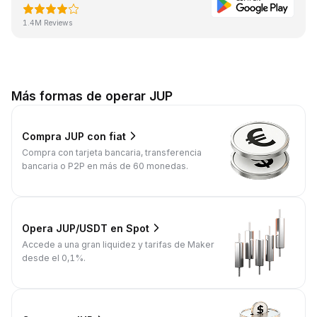
1.4M Reviews
Más formas de operar JUP
Compra JUP con fiat
Compra con tarjeta bancaria, transferencia
bancaria o P2P en más de 60 monedas.
Opera JUP/USDT en Spot
Accede a una gran liquidez y tarifas de Maker
desde el 0,1%.