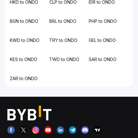
HKD to ONDO
CLP to ONDO
IDR to ONDO
BGN to ONDO
BRL to ONDO
PHP to ONDO
KWD to ONDO
TRY to ONDO
GEL to ONDO
KES to ONDO
TWD to ONDO
SAR to ONDO
ZAR to ONDO