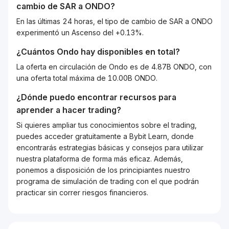
cambio de
SAR
a
ONDO
?
En las últimas 24 horas, el tipo de cambio de SAR a ONDO
experimentó un Ascenso del +0.13%.
¿Cuántos
Ondo
hay disponibles en total?
La oferta en circulación de Ondo es de 4.87B ONDO, con
una oferta total máxima de 10.00B ONDO.
¿Dónde puedo encontrar recursos para
aprender a hacer trading?
Si quieres ampliar tus conocimientos sobre el trading,
puedes acceder gratuitamente a Bybit Learn, donde
encontrarás estrategias básicas y consejos para utilizar
nuestra plataforma de forma más eficaz. Además,
ponemos a disposición de los principiantes nuestro
programa de simulación de trading con el que podrán
practicar sin correr riesgos financieros.