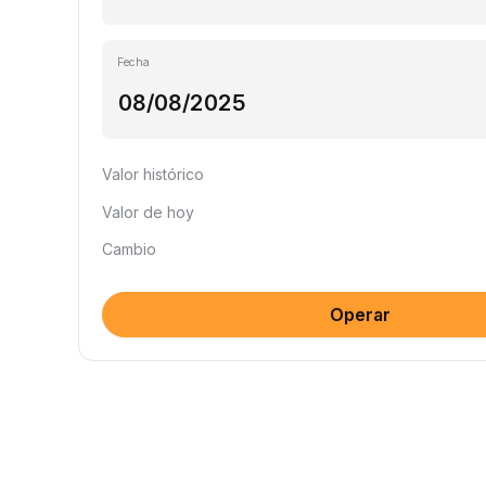
Fecha
Valor histórico
Valor de hoy
Cambio
Operar