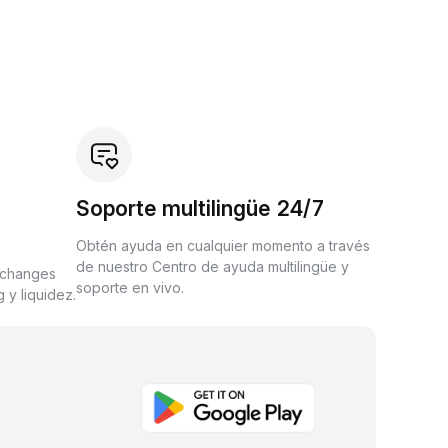
Soporte multilingüe 24/7
Obtén ayuda en cualquier momento a través
de nuestro Centro de ayuda multilingüe y
xchanges
soporte en vivo.
 y liquidez.