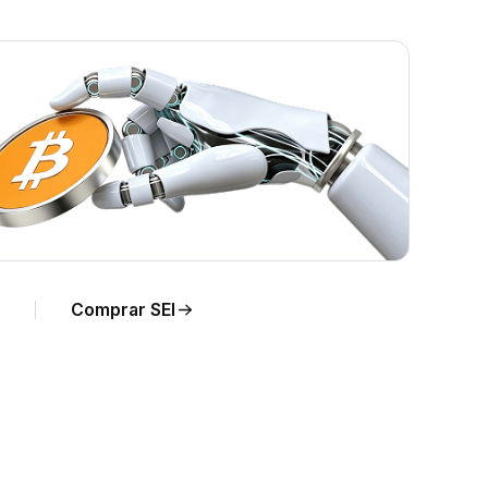
Comprar SEI