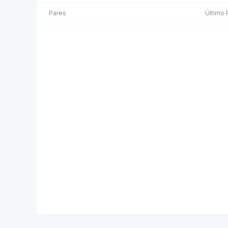
Pares
Último 