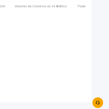
 24h
Volumen de Comercio en 24 H
Gráfico
Trade