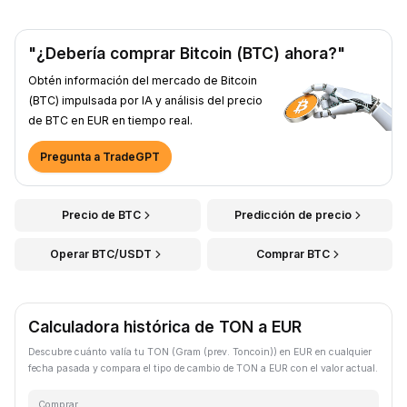
"¿Debería comprar Bitcoin (BTC) ahora?"
Obtén información del mercado de Bitcoin
(BTC) impulsada por IA y análisis del precio
de BTC en EUR en tiempo real.
Pregunta a TradeGPT
Precio de BTC
Predicción de precio
Operar BTC/USDT
Comprar BTC
Calculadora histórica de TON a EUR
Descubre cuánto valía tu TON (Gram (prev. Toncoin)) en EUR en cualquier
fecha pasada y compara el tipo de cambio de TON a EUR con el valor actual.
Comprar