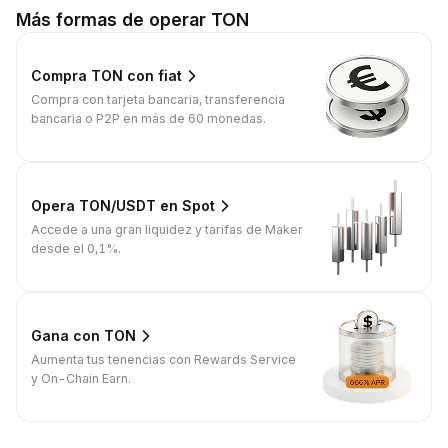
Más formas de operar TON
Compra TON con fiat
Compra con tarjeta bancaria, transferencia
bancaria o P2P en más de 60 monedas.
Opera TON/USDT en Spot
Accede a una gran liquidez y tarifas de Maker
desde el 0,1%.
Gana con TON
Aumenta tus tenencias con Rewards Service
y On-Chain Earn.