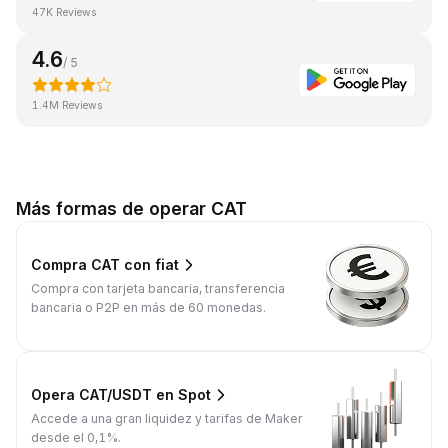
47K Reviews
4.6
/ 5
1.4M Reviews
Más formas de operar CAT
Compra CAT con fiat
Compra con tarjeta bancaria, transferencia
bancaria o P2P en más de 60 monedas.
Opera CAT/USDT en Spot
Accede a una gran liquidez y tarifas de Maker
desde el 0,1%.