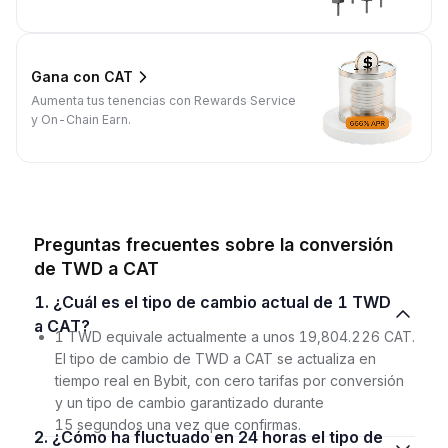
Gana con CAT
Aumenta tus tenencias con Rewards Service
y On-Chain Earn.
Preguntas frecuentes sobre la conversión
de TWD a CAT
1. ¿Cuál es el tipo de cambio actual de 1 TWD
a CAT?
1 TWD equivale actualmente a unos 19,804.226 CAT.
El tipo de cambio de TWD a CAT se actualiza en
tiempo real en Bybit, con cero tarifas por conversión
y un tipo de cambio garantizado durante
15 segundos una vez que confirmas.
2. ¿Cómo ha fluctuado en 24 horas el tipo de