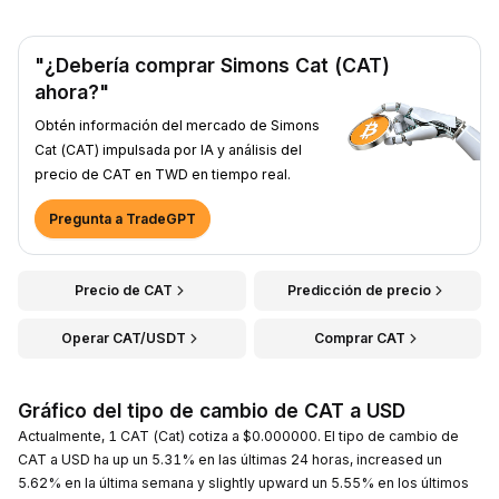
"¿Debería comprar Simons Cat (CAT)
ahora?"
Obtén información del mercado de Simons
Cat (CAT) impulsada por IA y análisis del
precio de CAT en TWD en tiempo real.
Pregunta a TradeGPT
Precio de CAT
Predicción de precio
Operar CAT/USDT
Comprar CAT
Gráfico del tipo de cambio de CAT a USD
Actualmente, 1 CAT (Cat) cotiza a $0.000000. El tipo de cambio de
CAT a USD ha up un 5.31% en las últimas 24 horas, increased un
5.62% en la última semana y slightly upward un 5.55% en los últimos