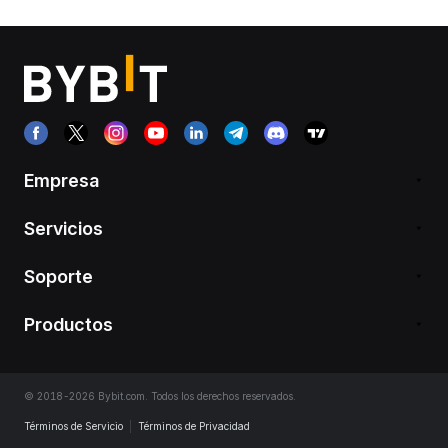
Empresa
Servicios
Soporte
Productos
© 2018-2026 Bybit.com. Todos los derechos reservados.
Términos de Servicio
|
Términos de Privacidad