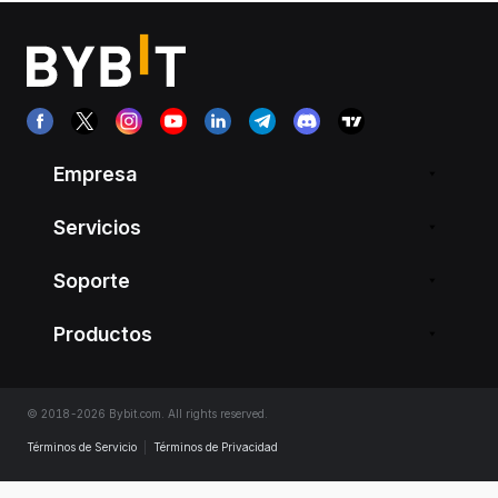
Empresa
Servicios
Soporte
Productos
© 2018-2026 Bybit.com. All rights reserved.
Términos de Servicio
|
Términos de Privacidad