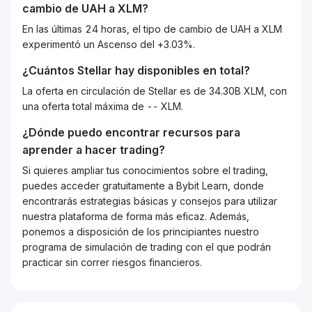
cambio de
UAH
a
XLM
?
En las últimas 24 horas, el tipo de cambio de UAH a XLM
experimentó un Ascenso del +3.03%.
¿Cuántos
Stellar
hay disponibles en total?
La oferta en circulación de Stellar es de 34.30B XLM, con
una oferta total máxima de -- XLM.
¿Dónde puedo encontrar recursos para
aprender a hacer trading?
Si quieres ampliar tus conocimientos sobre el trading,
puedes acceder gratuitamente a Bybit Learn, donde
encontrarás estrategias básicas y consejos para utilizar
nuestra plataforma de forma más eficaz. Además,
ponemos a disposición de los principiantes nuestro
programa de simulación de trading con el que podrán
practicar sin correr riesgos financieros.